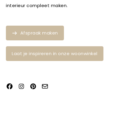
interieur compleet maken.
Afspraak maken
Laat je inspireren in onze woonwinkel