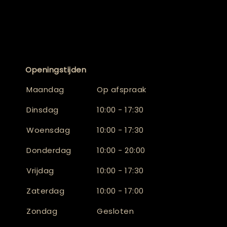
Openingstijden
Maandag
Op afspraak
Dinsdag
10:00 - 17:30
Woensdag
10:00 - 17:30
Donderdag
10:00 - 20:00
Vrijdag
10:00 - 17:30
Zaterdag
10:00 - 17:00
Zondag
Gesloten