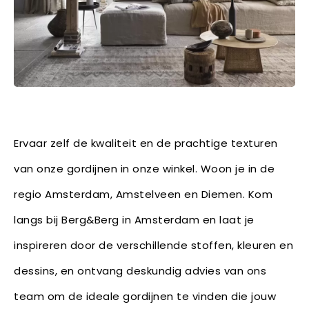
Ervaar zelf de kwaliteit en de prachtige texturen
van onze gordijnen in onze winkel. Woon je in de
regio Amsterdam, Amstelveen en Diemen. Kom
langs bij Berg&Berg in Amsterdam en laat je
inspireren door de verschillende stoffen, kleuren en
dessins, en ontvang deskundig advies van ons
team om de ideale gordijnen te vinden die jouw