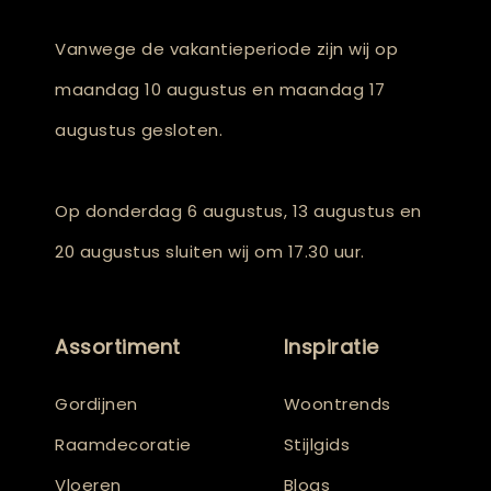
Vanwege de vakantieperiode zijn wij op
maandag 10 augustus en maandag 17
augustus gesloten.
Op donderdag 6 augustus, 13 augustus en
20 augustus sluiten wij om 17.30 uur.
Assortiment
Inspiratie
Gordijnen
Woontrends
Raamdecoratie
Stijlgids
Vloeren
Blogs