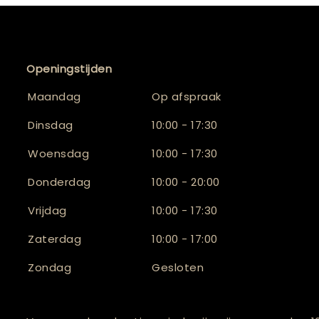
Openingstijden
Maandag
Op afspraak
Dinsdag
10:00 - 17:30
Woensdag
10:00 - 17:30
Donderdag
10:00 - 20:00
Vrijdag
10:00 - 17:30
Zaterdag
10:00 - 17:00
Zondag
Gesloten