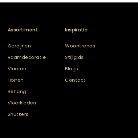
Assortiment
Inspiratie
Gordijnen
Woontrends
Raamdecoratie
Stijlgids
Vloeren
Blogs
Horren
Contact
Behang
Vloerkleden
Shutters