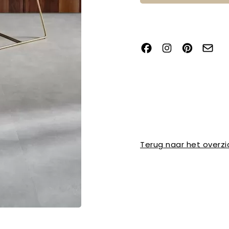
Terug naar het overzi