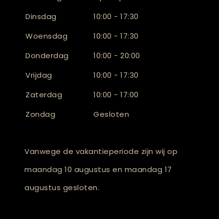
Dinsdag
10:00 - 17:30
Woensdag
10:00 - 17:30
Donderdag
10:00 - 20:00
Vrijdag
10:00 - 17:30
Zaterdag
10:00 - 17:00
Zondag
Gesloten
Vanwege de vakantieperiode zijn wij op
maandag 10 augustus en maandag 17
augustus gesloten.