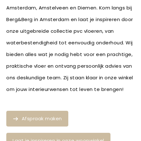
Amsterdam, Amstelveen en Diemen. Kom langs bij
Berg&Berg in Amsterdam en laat je inspireren door
onze uitgebreide collectie pvc vloeren, van
waterbestendigheid tot eenvoudig onderhoud. Wij
bieden alles wat je nodig hebt voor een prachtige,
praktische vloer en ontvang persoonlijk advies van
ons deskundige team. Zij staan klaar in onze winkel
om jouw interieurwensen tot leven te brengen!
Afspraak maken
Laat je inspireren in onze woonwinkel