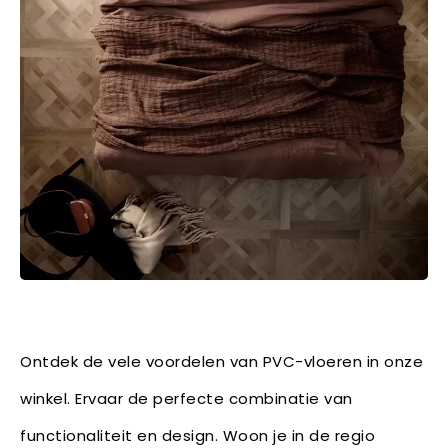
Ontdek de vele voordelen van PVC-vloeren in onze
winkel. Ervaar de perfecte combinatie van
functionaliteit en design. Woon je in de regio