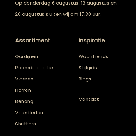
Op donderdag 6 augustus, 13 augustus en
20 augustus sluiten wij om 17.30 uur.
Assortiment
Inspiratie
Gordijnen
Woontrends
Raamdecoratie
Stijlgids
Vloeren
Blogs
Horren
Contact
Behang
Vloerkleden
Shutters