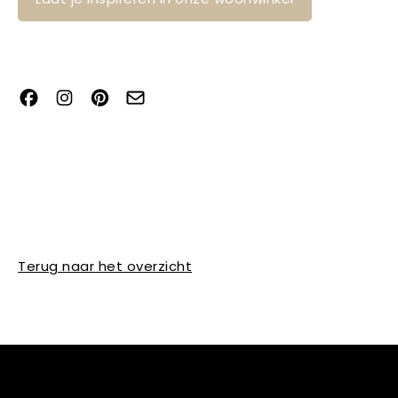
Terug naar het overzicht