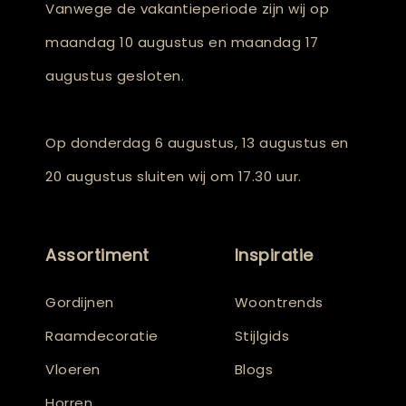
Vanwege de vakantieperiode zijn wij op
maandag 10 augustus en maandag 17
augustus gesloten.
Op donderdag 6 augustus, 13 augustus en
20 augustus sluiten wij om 17.30 uur.
Assortiment
Inspiratie
Gordijnen
Woontrends
Raamdecoratie
Stijlgids
Vloeren
Blogs
Horren