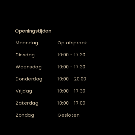
Openingstijden
Maandag
Op afspraak
Dinsdag
10:00 - 17:30
Woensdag
10:00 - 17:30
Donderdag
10:00 - 20:00
Vrijdag
10:00 - 17:30
Zaterdag
10:00 - 17:00
Zondag
Gesloten