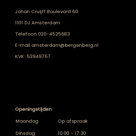
Johan Cruijff Boulevard 60
1101 DJ Amsterdam
Telefoon
020-4525683
E-mail
amsterdam@bergenberg.nl
KVK: 53949757
Openingstijden
Maandag
Op afspraak
Dinsdag
10:00 - 17:30