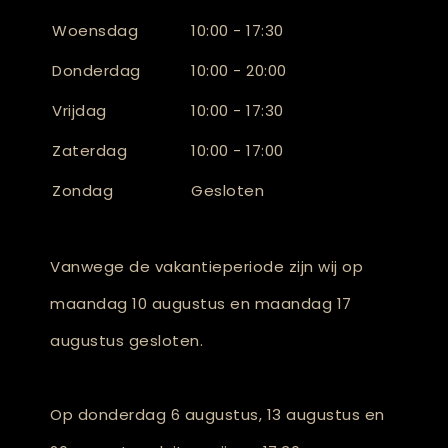
Woensdag
10:00 - 17:30
Donderdag
10:00 - 20:00
Vrijdag
10:00 - 17:30
Zaterdag
10:00 - 17:00
Zondag
Gesloten
Vanwege de vakantieperiode zijn wij op
maandag 10 augustus en maandag 17
augustus gesloten.
Op donderdag 6 augustus, 13 augustus en