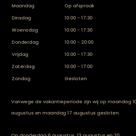
Maandag
Op afspraak
Dinsdag
10:00 - 17:30
Woensdag
10:00 - 17:30
Donderdag
10:00 - 20:00
Vrijdag
10:00 - 17:30
Zaterdag
10:00 - 17:00
Zondag
Gesloten
Vanwege de vakantieperiode zijn wij op maandag 1
augustus en maandag 17 augustus gesloten.
Op donderdag 6 augustus, 13 augustus en 20