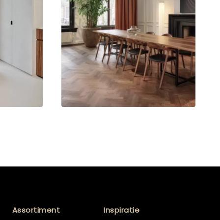
Assortiment
Inspiratie