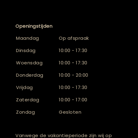
Openingstijden
Maandag
Op afspraak
Dinsdag
10:00 - 17:30
Woensdag
10:00 - 17:30
Donderdag
10:00 - 20:00
Vrijdag
10:00 - 17:30
Zaterdag
10:00 - 17:00
Zondag
Gesloten
Vanwege de vakantieperiode zijn wij op