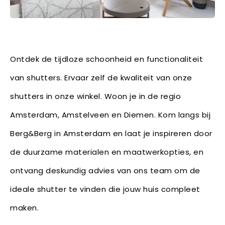
Ontdek de tijdloze schoonheid en functionaliteit
van shutters. Ervaar zelf de kwaliteit van onze
shutters in onze winkel. Woon je in de regio
Amsterdam, Amstelveen en Diemen. Kom langs bij
Berg&Berg in Amsterdam en laat je inspireren door
de duurzame materialen en maatwerkopties, en
ontvang deskundig advies van ons team om de
ideale shutter te vinden die jouw huis compleet
maken.