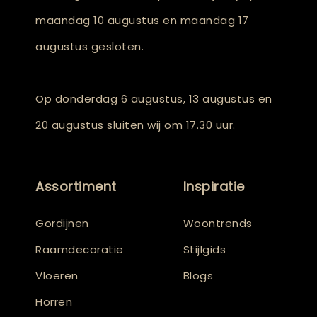
maandag 10 augustus en maandag 17
augustus gesloten.
Op donderdag 6 augustus, 13 augustus en
20 augustus sluiten wij om 17.30 uur.
Assortiment
Inspiratie
Gordijnen
Woontrends
Raamdecoratie
Stijlgids
Vloeren
Blogs
Horren