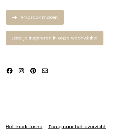
Afspraak maken
Laat je inspireren in onze woonwinkel
Het merk Jasno
Terug naar het overzicht