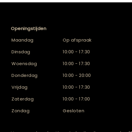
Openingstijden
Maandag
Op afspraak
Dinsdag
10:00 - 17:30
Woensdag
10:00 - 17:30
Donderdag
10:00 - 20:00
Vrijdag
10:00 - 17:30
Zaterdag
10:00 - 17:00
Zondag
Gesloten