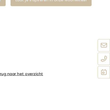
rug naar het overzicht