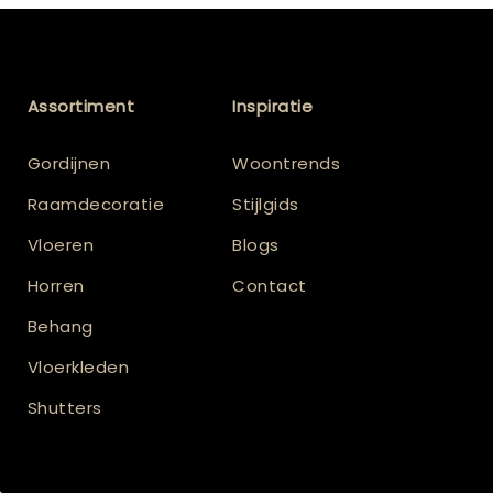
Assortiment
Inspiratie
Gordijnen
Woontrends
Raamdecoratie
Stijlgids
Vloeren
Blogs
Horren
Contact
Behang
Vloerkleden
Shutters